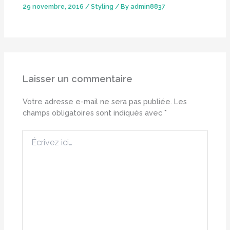
29 novembre, 2016
/
Styling
/ By
admin8837
Laisser un commentaire
Votre adresse e-mail ne sera pas publiée.
Les
champs obligatoires sont indiqués avec
*
Écrivez
ici…