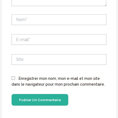
Nom*
E-
mail*
Site
Enregistrer mon nom, mon e-mail et mon site
dans le navigateur pour mon prochain commentaire.