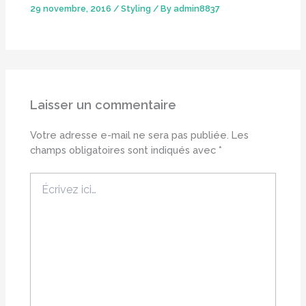
29 novembre, 2016
/
Styling
/ By
admin8837
Laisser un commentaire
Votre adresse e-mail ne sera pas publiée.
Les
champs obligatoires sont indiqués avec
*
Écrivez
ici…