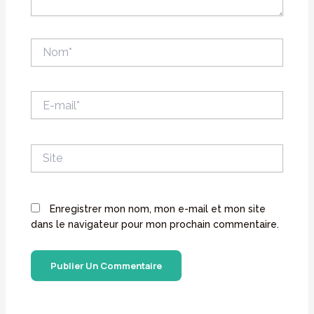
Nom*
E-
mail*
Site
Enregistrer mon nom, mon e-mail et mon site
dans le navigateur pour mon prochain commentaire.